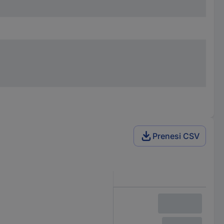
Prenesi CSV