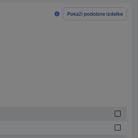
Pokaži podobne izdelke