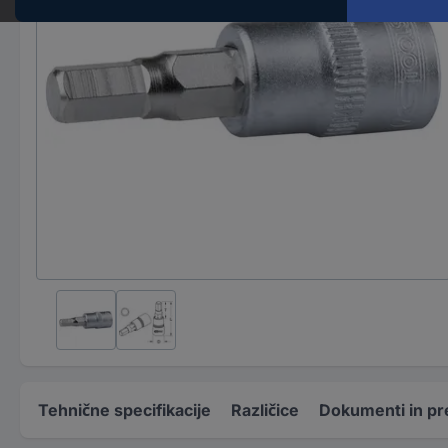
Tehnične specifikacije
Različice
Dokumenti in pr