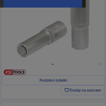
1/2
Podobni izdelki
Dodaj na seznam