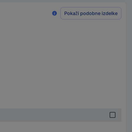
Pokaži podobne izdelke