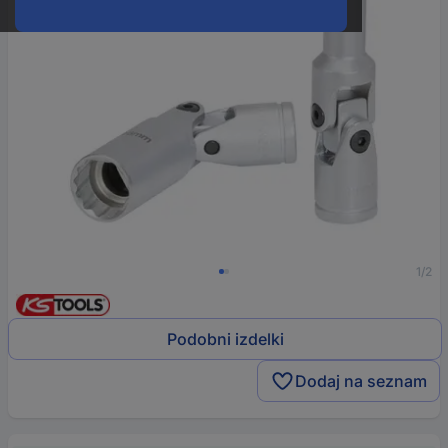
1/2
Podobni izdelki
Dodaj na seznam