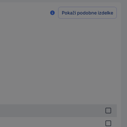
Pokaži podobne izdelke