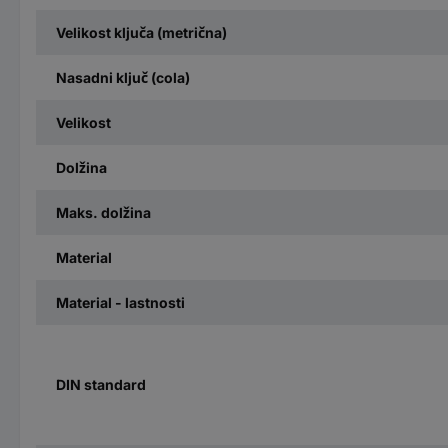
Velikost ključa (metrična)
Nasadni ključ (cola)
Velikost
Dolžina
Maks. dolžina
Material
Material - lastnosti
DIN standard