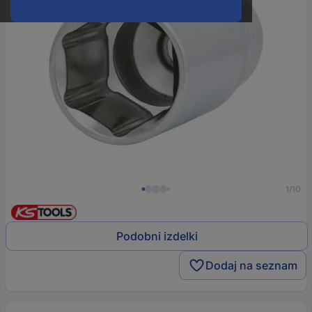
1/10
Podobni izdelki
Dodaj na seznam