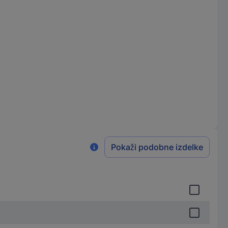
Pokaži podobne izdelke