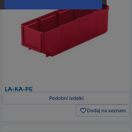
Podobni izdelki
Dodaj na seznam