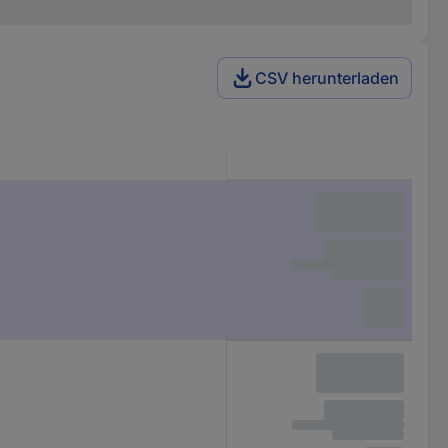
CSV herunterladen