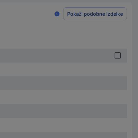
Pokaži podobne izdelke