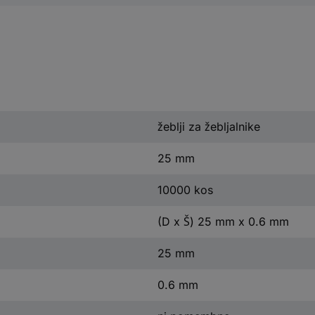
žeblji za žebljalnike
25 mm
10000 kos
(D x Š) 25 mm x 0.6 mm
25 mm
0.6 mm