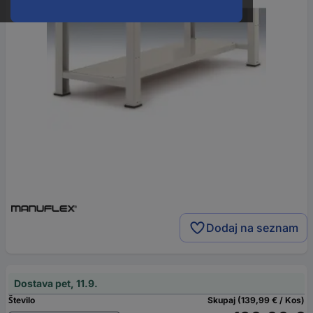
Dodaj na seznam
Dostava pet, 11.9.
Število
Skupaj (139,99 € / Kos)