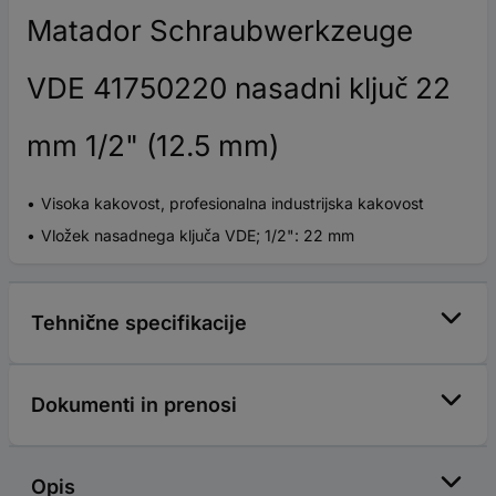
Matador Schraubwerkzeuge
VDE 41750220 nasadni ključ 22
mm 1/2" (12.5 mm)
Visoka kakovost, profesionalna industrijska kakovost
Vložek nasadnega ključa VDE; 1/2": 22 mm
Tehnične specifikacije
Dokumenti in prenosi
Opis