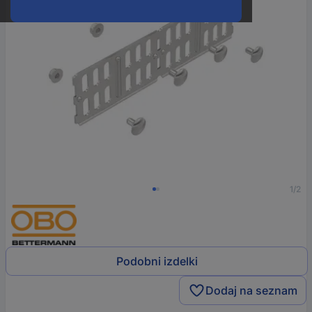
1/2
Podobni izdelki
Dodaj na seznam