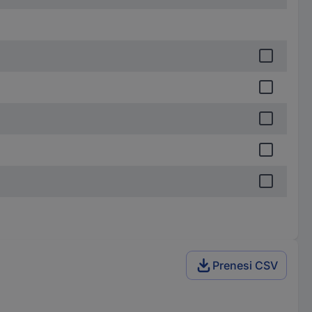
Prenesi CSV