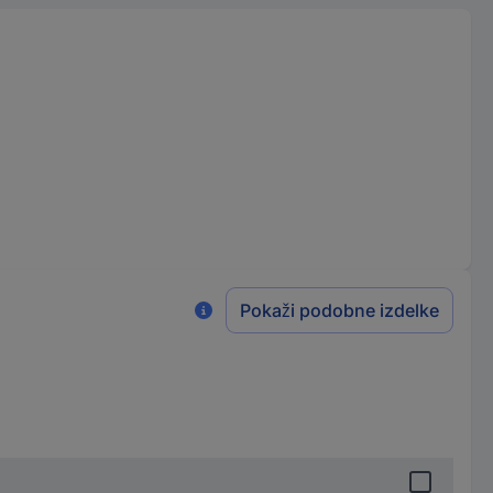
Pokaži podobne izdelke