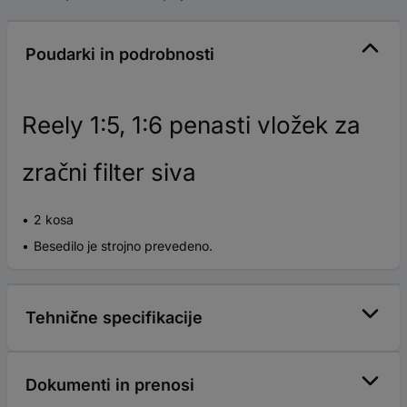
Poudarki in podrobnosti
Reely 1:5, 1:6 penasti vložek za
zračni filter siva
2 kosa
Besedilo je strojno prevedeno.
Tehnične specifikacije
Dokumenti in prenosi