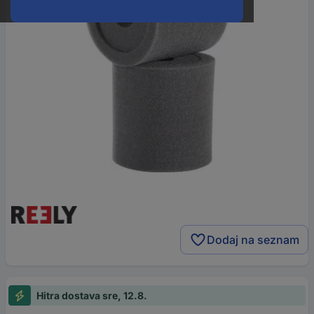
Dodaj na seznam
Hitra dostava sre, 12.8.