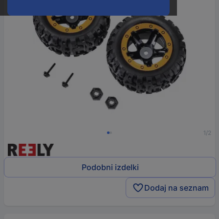
1/2
Podobni izdelki
Dodaj na seznam