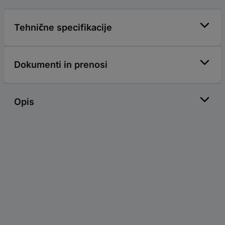
Tehnične specifikacije
Dokumenti in prenosi
Opis