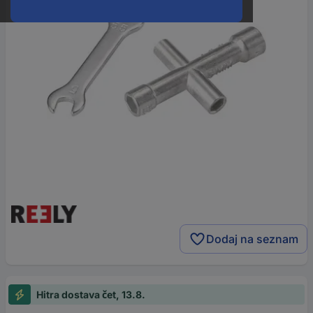
Dodaj na seznam
Hitra dostava čet, 13.8.