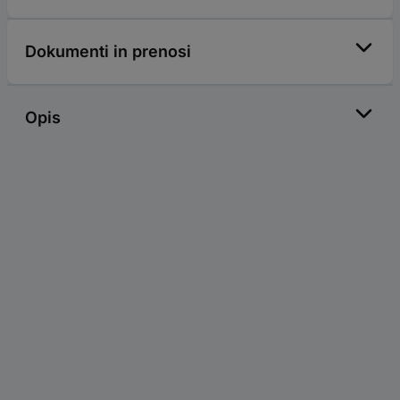
Dokumenti in prenosi
Opis