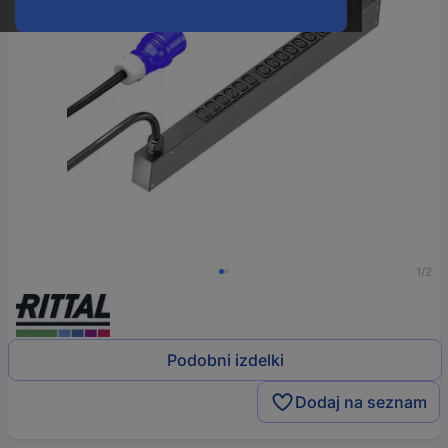
1/2
Podobni izdelki
Dodaj na seznam