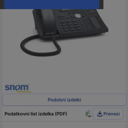
Podobni izdelki
Podatkovni list izdelka (PDF)
Prenesi