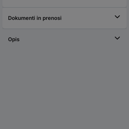
Dokumenti in prenosi
Opis