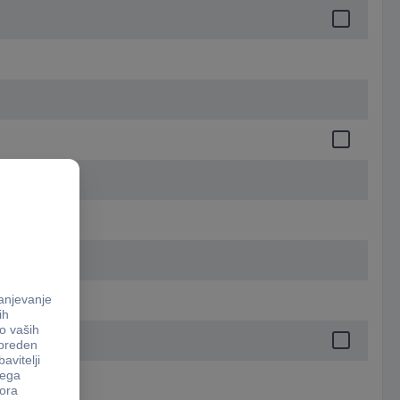
5.6 mm