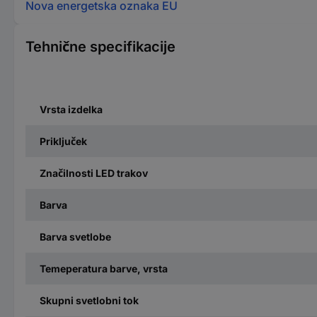
Nova energetska oznaka EU
Tehnične specifikacije
Vrsta izdelka
Priključek
Značilnosti LED trakov
Barva
Barva svetlobe
Temeperatura barve, vrsta
Skupni svetlobni tok