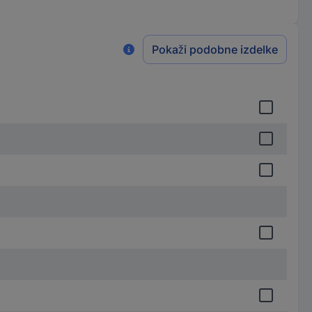
Pokaži podobne izdelke