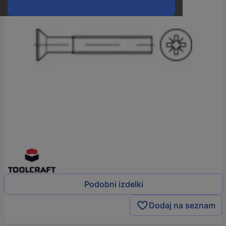
Podobni izdelki
Dodaj na seznam