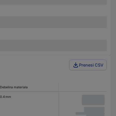
Prenesi CSV
Debelina materiala
0.4 mm