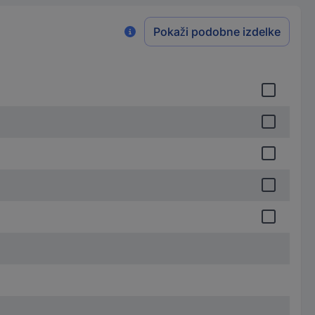
Pokaži podobne izdelke