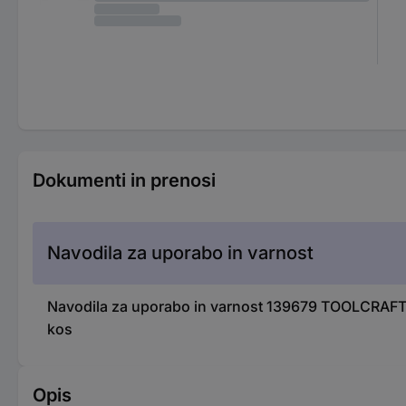
Dokumenti in prenosi
Navodila za uporabo in varnost
Navodila za uporabo in varnost 139679 TOOLCRAFT 1
kos
Opis