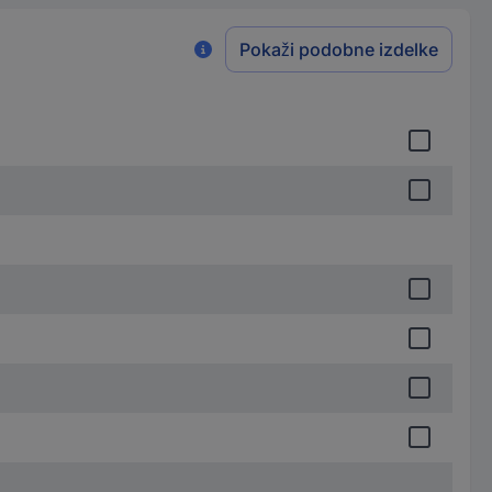
Pokaži podobne izdelke