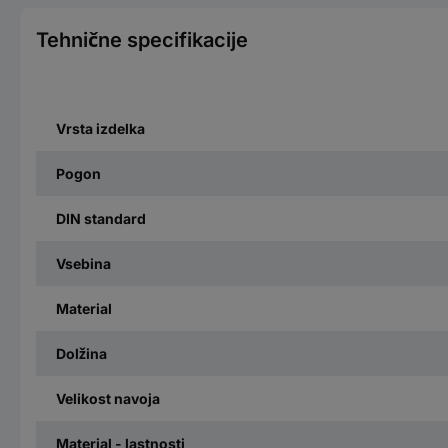
Tehnične specifikacije
Vrsta izdelka
Pogon
DIN standard
Vsebina
Material
Dolžina
Velikost navoja
Material - lastnosti