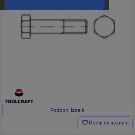
Podobni izdelki
Dodaj na seznam