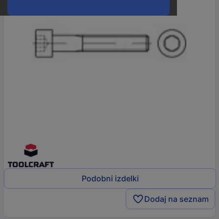
Podobni izdelki
Dodaj na seznam