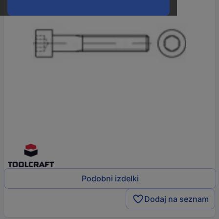
Podobni izdelki
Dodaj na seznam