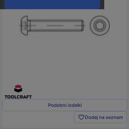
Podobni izdelki
Dodaj na seznam