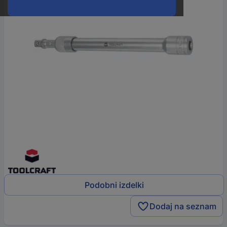
Podobni izdelki
Dodaj na seznam