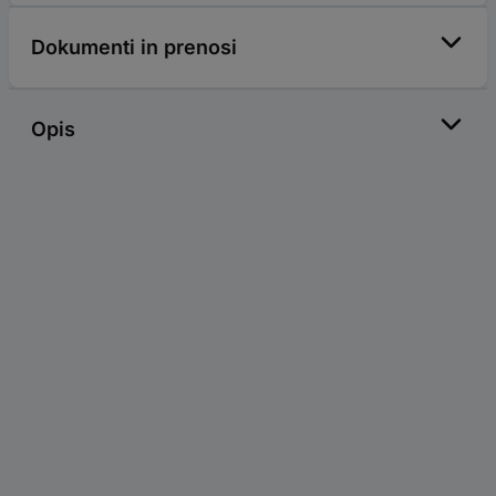
Dokumenti in prenosi
Opis