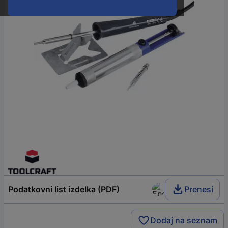
Podatkovni list izdelka (PDF)
Prenesi
Dodaj na seznam