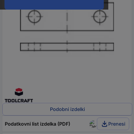
Podobni izdelki
Podatkovni list izdelka (PDF)
Prenesi