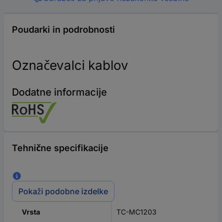
Poudarki in podrobnosti
Označevalci kablov
Dodatne informacije
Tehnične specifikacije
Pokaži podobne izdelke
TC-MC1203
Vrsta