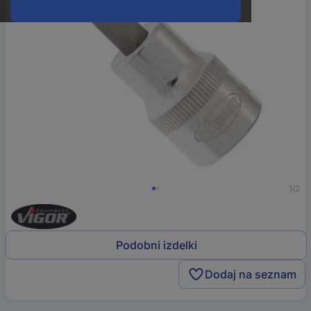
1/2
Podobni izdelki
Dodaj na seznam