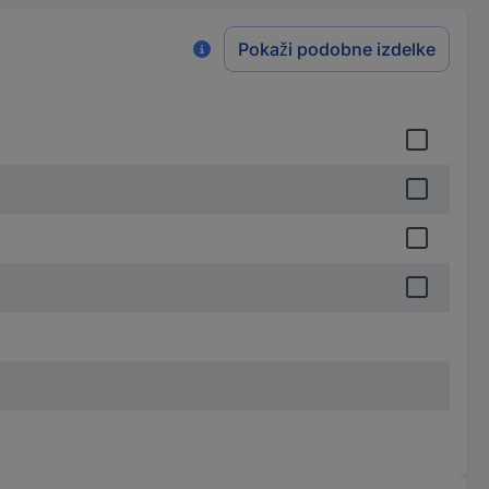
Pokaži podobne izdelke