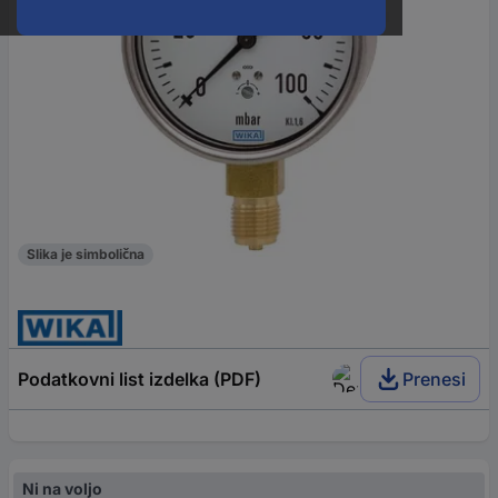
Slika je simbolična
Podatkovni list izdelka (PDF)
Prenesi
Ni na voljo