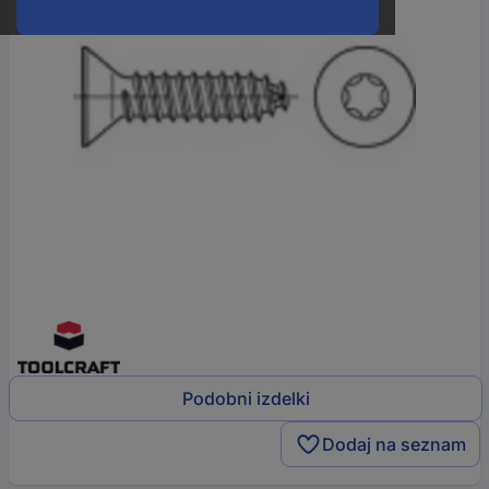
Podobni izdelki
Dodaj na seznam