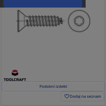
Podobni izdelki
Dodaj na seznam