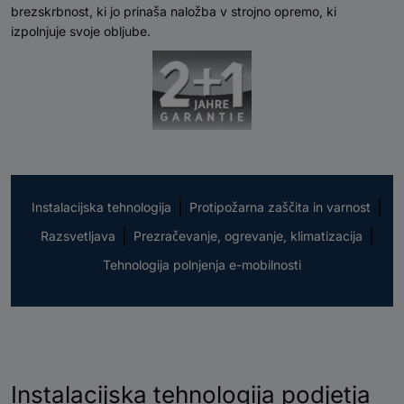
brezskrbnost, ki jo prinaša naložba v strojno opremo, ki
izpolnjuje svoje obljube.
Instalacijska tehnologija
Protipožarna zaščita in varnost
Razsvetljava
Prezračevanje, ogrevanje, klimatizacija
Tehnologija polnjenja e-mobilnosti
Instalacijska tehnologija podjetja