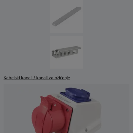
Kabelski kanali / kanali za ožičenje