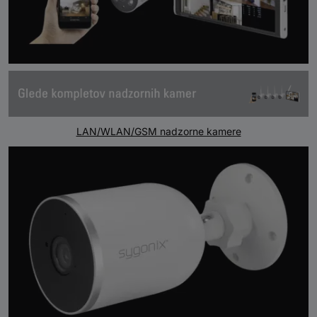
LAN/WLAN/GSM nadzorne kamere