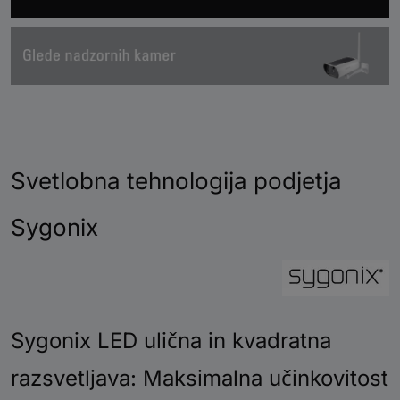
Svetlobna tehnologija podjetja
Sygonix
Sygonix LED ulična in kvadratna
razsvetljava: Maksimalna učinkovitost