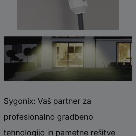
Sygonix: Vaš partner za
profesionalno gradbeno
tehnologijo in pametne rešitve