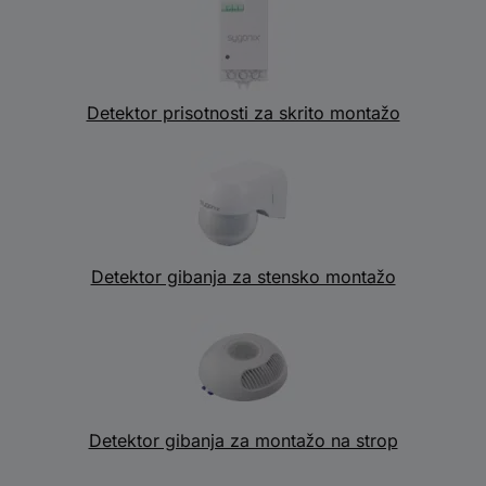
Detektor prisotnosti za skrito montažo
Detektor gibanja za stensko montažo
Detektor gibanja za montažo na strop